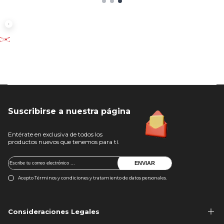
Suscribirse a nuestra página
Entérate en exclusiva de todos los
productos nuevos que tenemos para tí.
ENVIAR
Acepto Términos y condiciones y tratamiento de datos personales.
Consideraciones Legales