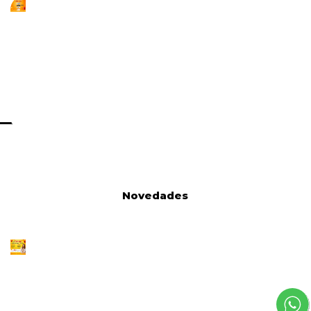
Novedades